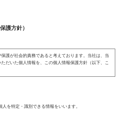
報保護方針）
び保護が社会的責務であると考えております。当社は、当
いただいた個人情報を、この個人情報保護方針（以下、こ
個人を特定・識別できる情報をいいます。