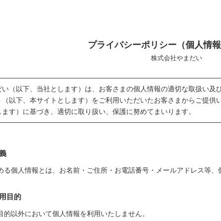
プライバシーポリシー（個人情
株式会社やまだい
だい（以下、当社とします）は、お客さまの個人情報の適切な取扱い及
イト（以下、本サイトとします）をご利用いただいたお客さまからご提供
します）に基づき、適切に取り扱い、保護に努めてまいります。
義
める個人情報とは、お名前・ご住所・お電話番号・メールアドレス等、
利用目的
目的以外において個人情報を利用いたしません。