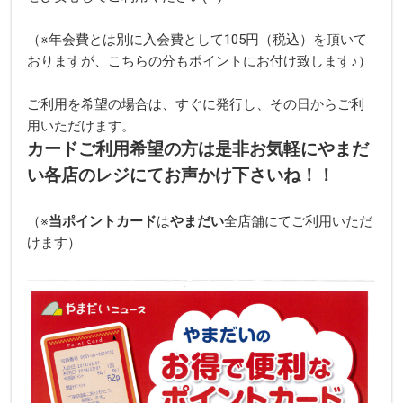
（※年会費とは別に入会費として105円（税込）を頂いて
おりますが、こちらの分もポイントにお付け致します♪）
ご利用を希望の場合は、すぐに発行し、その日からご利
用いただけます。
カードご利用希望の方は是非お気軽にやまだ
い各店のレジにてお声かけ下さいね！！
（※
当ポイントカード
は
やまだい
全店舗にてご利用いただ
けます）