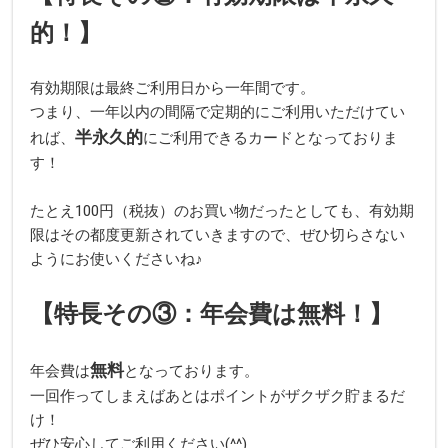
的！】
有効期限は最終ご利用日から一年間です。
つまり、一年以内の間隔で定期的にご利用いただけてい
半永久的
れば、
にご利用できるカードとなっておりま
す！
たとえ100円（税抜）のお買い物だったとしても、有効期
限はその都度更新されていきますので、ぜひ切らさない
ようにお使いくださいね♪
【特長その③：年会費は無料！】
無料
年会費は
となっております。
一回作ってしまえばあとはポイントがザクザク貯まるだ
け！
ぜひ安心してご利用ください(^^)