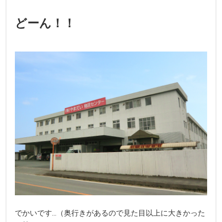
どーん！！
でかいです…（奥行きがあるので見た目以上に大きかった