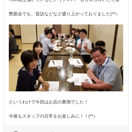
懇親会でも、昔話などなど盛り上がっておりました(^^♪
というわけで今回はお店の裏側でした！
今後もスタッフの日常をお楽しみに！！(^^♪