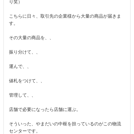
り笑）
こちらに日々、取引先の企業様から大量の商品が届きま
す。
その大量の商品を、、
振り分けて、、
運んで、、
値札をつけて、、
管理して、、
店舗で必要になったら店舗に運ぶ。
そういった、やまだいの中枢を担っているのがこの物流
センターです。