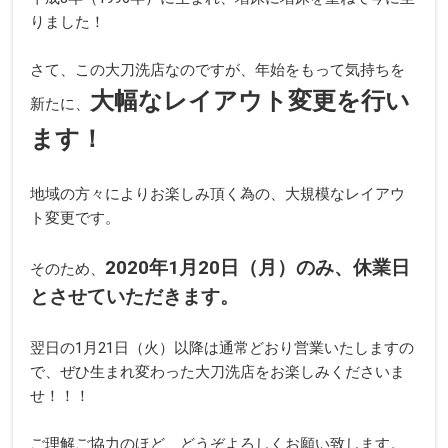
りました！
さて、この大刀洗店なのですが、年始をもって気持ちを
大幅なレイアウト変更を行い
新たに、
ます！
地域の方々によりお楽しみ頂く為の、大規模なレイアウ
ト変更です。
2020年1月20日（月）のみ、休業日
そのため、
とさせていただきます。
翌日の1月21日（火）以降は通常どおり営業いたしますの
で、ぜひ生まれ変わった大刀洗店をお楽しみくださいま
せ！！！
ご理解ご協力のほど、どうぞよろしくお願い致します。