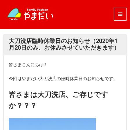
メニュ
ーとウ
ィジェ
ット
大刀洗店臨時休業日のお知らせ（2020年1
月20日のみ、お休みさせていただきます）
皆さまこんにちは！
今回はやまだい大刀洗店の臨時休業日のお知らせです。
皆さまは大刀洗店、ご存じです
か？？？