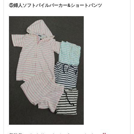
⑤婦人ソフトパイルパーカー&ショートパンツ