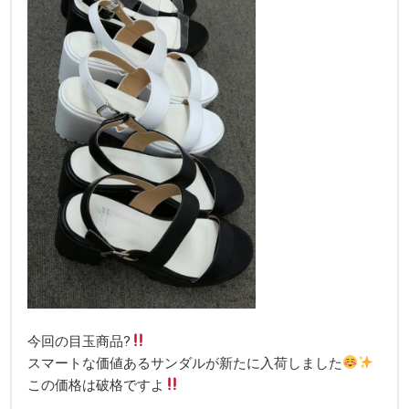
今回の目玉商品?
スマートな価値あるサンダルが新たに入荷しました
この価格は破格ですよ