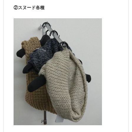
②スヌード各種