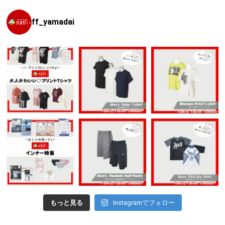
ff_yamadai
もっと見る
Instagramでフォロー