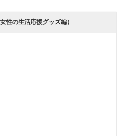
（女性の生活応援グッズ編）