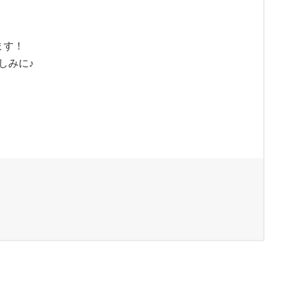
ます！
しみに♪