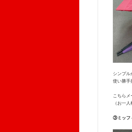
シンプル
使い勝手
こちらメ
（お一人
③ミッフ