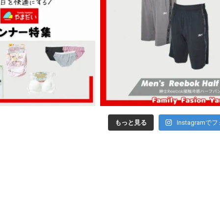
もっと見る
Instagramで