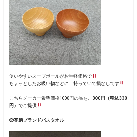
使いやすいスープボールがお手軽価格で
ちょっとしたお吸い物などに、持っていて損なしです
こちらメーカー希望価格1000円の品を、
300円（税込330
円）
でご提供
②花柄ブランドバスタオル