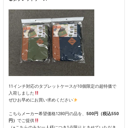
11インチ対応のタブレットケースが10個限定の超特価で
入荷しました
ぜひお早めにお買い求めください
こちらメーカー希望価格1280円の品を、
500円（税込550
円）
でご提供
（※こちらのみお一人様につき1点限りとさせていただき