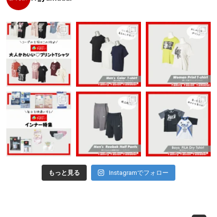
もっと見る
Instagramでフォロー