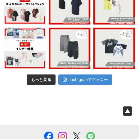
もっと見る
Instagramでフォロー