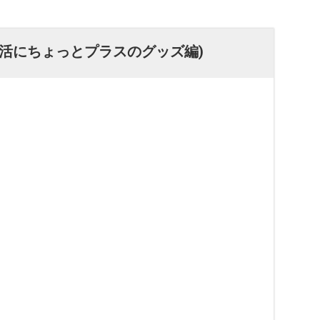
生活にちょっとプラスのグッズ編)