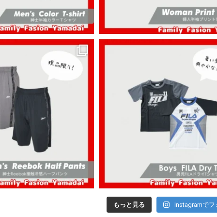
もっと見る
Instagramで