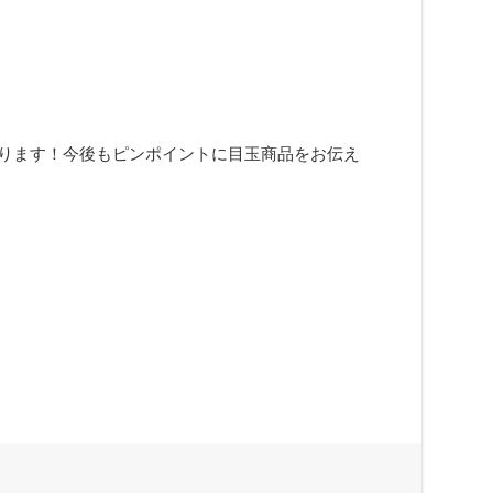
ります！今後もピンポイントに目玉商品をお伝え