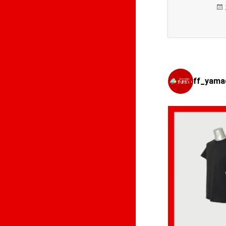
ff_yama