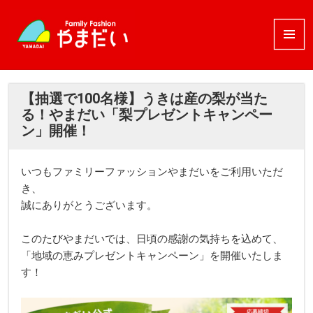
メニュ
ーとウ
ィジェ
ット
【抽選で100名様】うきは産の梨が当た
る！やまだい「梨プレゼントキャンペー
ン」開催！
いつもファミリーファッションやまだいをご利用いただ
き、
誠にありがとうございます。
このたびやまだいでは、日頃の感謝の気持ちを込めて、
「地域の恵みプレゼントキャンペーン」を開催いたしま
す！