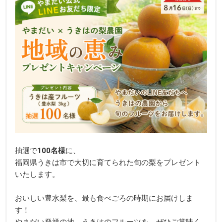
抽選で
100名様
に、
福岡県うきは市で大切に育てられた旬の梨をプレゼント
いたします。
おいしい豊水梨を、最も食べごろの時期にお届けしま
す！