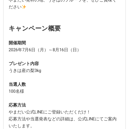
やまだい発祥の地、うきはのフルーツを、ぜひご賞味く
ださい
キャンペーン概要
開催期間
2026年7月6日（月）～8月16日（日）
プレゼント内容
うきは産の梨3kg
当選人数
100名様
応募方法
やまだい公式LINEにご登録いただくだけ！
応募方法や当選発表などの詳細は、公式LINEにてご案内
いたします。