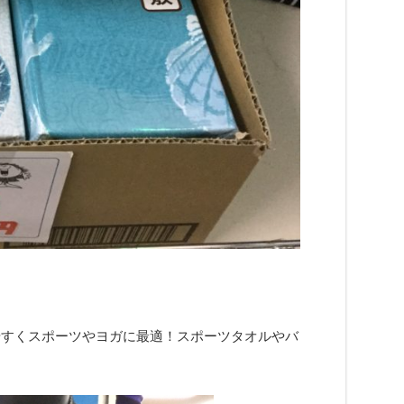
やすくスポーツやヨガに最適！スポーツタオルやバ