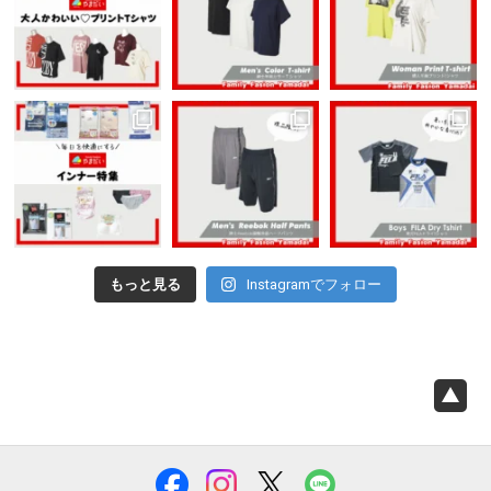
もっと見る
Instagramでフォロー