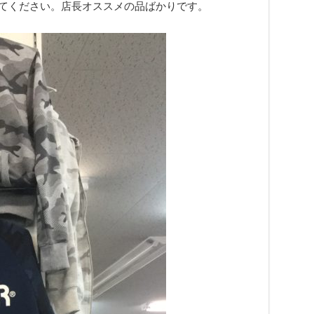
てください。店長オススメの品ばかりです。