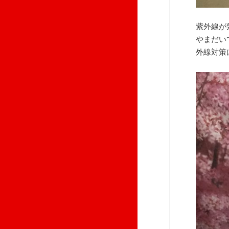
紫外線が
やまだい
外線対策