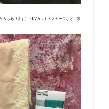
たみもあります）・UVカットのスカーフなど、紫