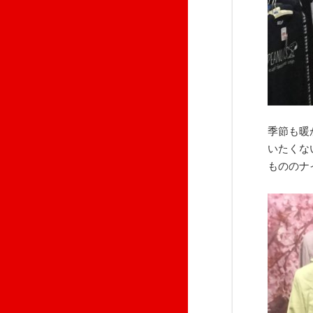
季節も暖
いたくな
もののナ