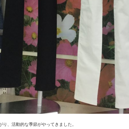
がり、活動的な季節がやってきました。