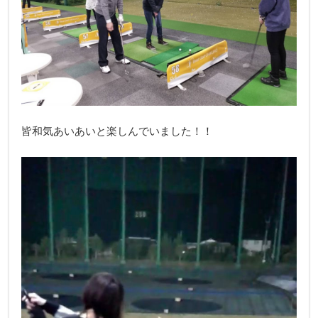
皆和気あいあいと楽しんでいました！！