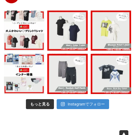
もっと見る
Instagramでフォロー