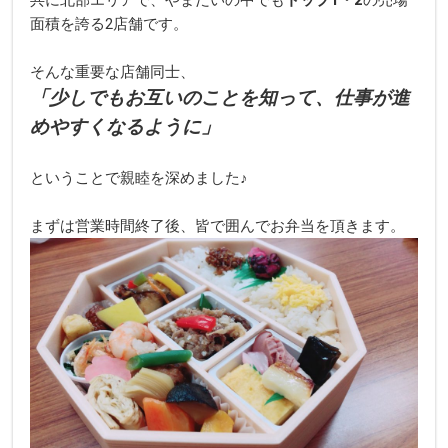
面積を誇る2店舗です。
そんな重要な店舗同士、
「少しでもお互いのことを知って、仕事が進
めやすくなるように」
ということで親睦を深めました♪
まずは営業時間終了後、皆で囲んでお弁当を頂きます。