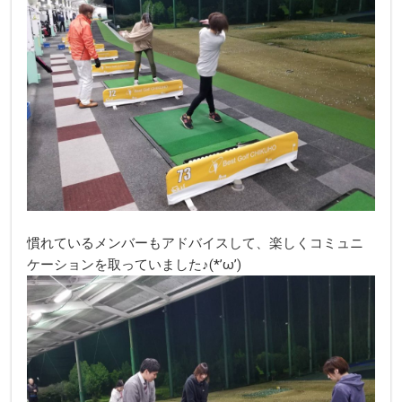
慣れているメンバーもアドバイスして、楽しくコミュニ
ケーションを取っていました♪(*’ω’)