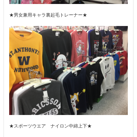
★男女兼用キャラ裏起毛トレーナー★
★スポーツウエア ナイロン中綿上下★