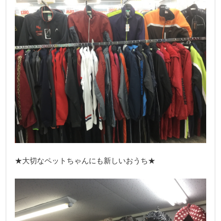
★大切なペットちゃんにも新しいおうち★