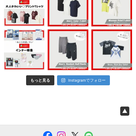
もっと見る
Instagramでフォロー