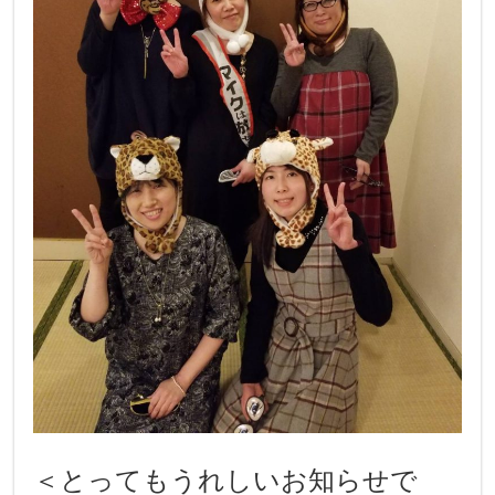
＜とってもうれしいお知らせで