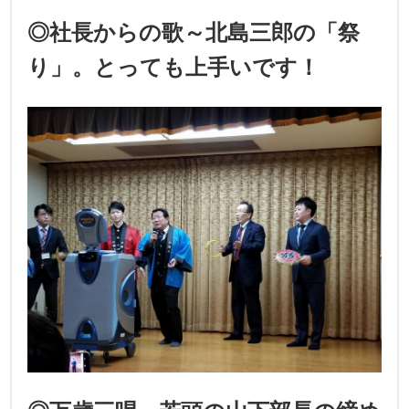
◎社長からの歌～北島三郎の「祭
り」。とっても上手いです！