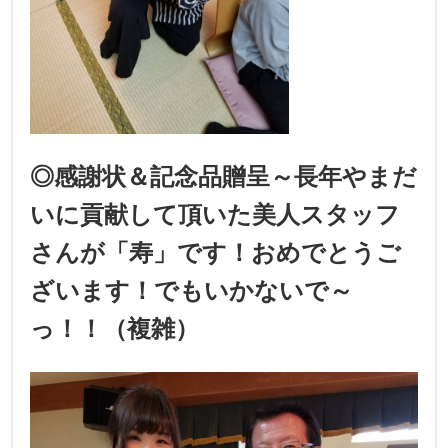
◎感謝状＆記念品贈呈～長年やまだ
いに貢献して頂いた美人スタッフ
さんが「寿」です！おめでとうご
ざいます！でもいかないで～
っ！！（複雑）