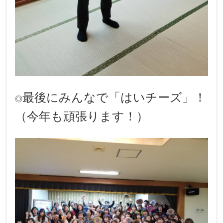
最後にみんなで「はいチーズ」！
◎
（今年も頑張ります！）