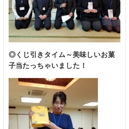
◎くじ引きタイム～美味しいお菓
子当たっちゃいました！