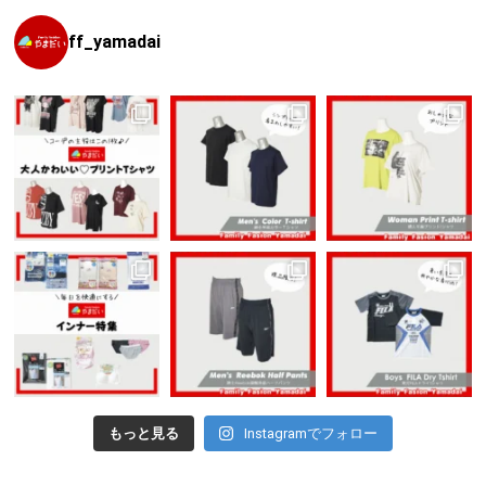
ff_yamadai
もっと見る
Instagramでフォロー