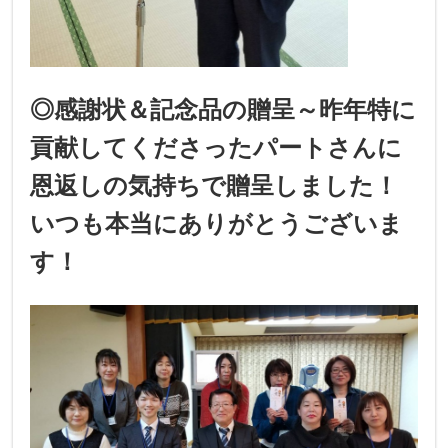
◎感謝状＆記念品の贈呈～昨年特に
貢献してくださったパートさんに
恩返しの気持ちで贈呈しました！
いつも本当にありがとうございま
す！